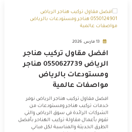
13 مارس, 2026
افضل مقاول تركيب هناجر
الرياض 0550627739 هناجر
ومستودعات بالرياض
مواصفات عالمية
افضل مقاول تركيب هناجر الرياض نوفر
خدمات تركيب هناجر ومستودعات من
الشركات الرائدة في سوق الرياض والتي
تقوم بأعمال مقاولة تركيب الهناحر بأفضل
الطرق الحديثة والمناسبة لكل مباني