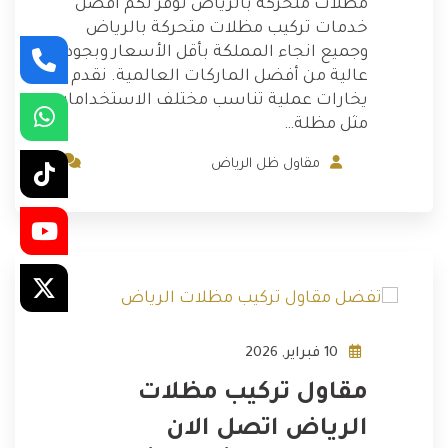
مظلات متحركة بالرياض نوفر لكم أفضل
خدمات تركيب مظلات متحركة بالرياض
وجميع انجاء المملكة بأقل الأسعار وبجودة
عالية من أفضل الماركات العالمية. نقدم
يخارات عملية تناسب مختلف الاستخدامات
مثل مظلة…
4
مقاول ظل الرياض
10 فبراير, 2026
مقاول تركيب مظلات
الرياض اتصل الان