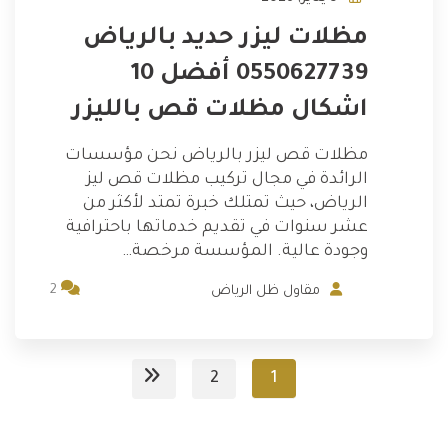
مظلات ليزر حديد بالرياض
0550627739 أفضل 10
اشكال مظلات قص بالليزر
مظلات قص ليزر بالرياض نحن مؤسسات
الرائدة في مجال تركيب مظلات قص ليز
الرياض، حيث تمتلك خبرة تمتد لأكثر من
عشر سنوات في تقديم خدماتها باحترافية
وجودة عالية. المؤسسة مرخصة…
2
مقاول ظل الرياض
2
1