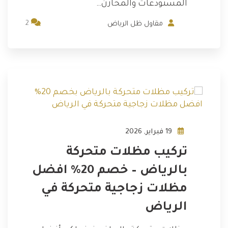
المستودعات والمخازن…
2
مقاول ظل الرياض
19 فبراير, 2026
تركيب مظلات متحركة
بالرياض – خصم 20% افضل
مظلات زجاجية متحركة في
الرياض