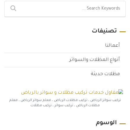
تصنيفات
أعمالنا
أنواع المظلات والسواتر
مظلات حديثة
تركيب سواتر الرياض ، تركيب مظلات الرياض ، معلم سواتر الرياض ، معلم
مظلات الرياض ، تركيب سواتر ، تركيب مظلات
الوسوم