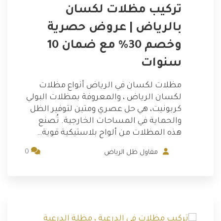
تركيب مظلات لكسان
بالرياض | عروض حصرية
وخصم 30% مع ضمان 10
سنوات
مظلات لكسان في الرياض أنواع مظلات
لكسان الرياض ، والمعروفة بمظلات البولي
كربونيت، هي حل عصري ومتين لتوفير الظل
والحماية في المساحات الخارجية. تُصنع
هذه المظلات من ألواح بلاستيكية قوية…
0
مقاول ظل الرياض