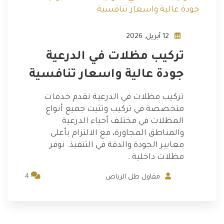
12 أبريل, 2026
تركيب مظلات في الدرعية
جودة عالية واسعار تنافسية
تركيب مظلات في الدرعية نقدم خدمات
متخصصة في تركيب وتثيت جميع أنواع
المظلات في مختلف أحياء الدرعية
والمناطق المجاورة، مع الالتزام بأعلى
معايير الجودة والدقة في التنفيذ. نوفر
مظلات داخلية…
4
مقاول ظل الرياض