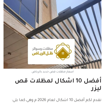
اسعار مظلات قص حديد بالرياض
أفضل 10 اشكال لمظلات قص
ليزر
نقدم لكم أفضل 10 اشكال لعام 2026 م وهي كما يلي: