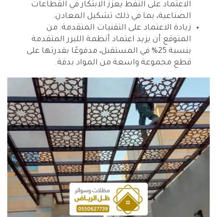
الاعتماد على النفط يعزز الابتكار في القطاعات
الصناعية، بما في ذلك تشكيل المعادن.
زيادة الاعتماد على التقنيات المتقدمة: من
المتوقع أن يزيد اعتماد أنظمة الليزر المتقدمة
بنسبة 25% في المستقبل، مدفوعًا بقدرتها على
قطع مجموعة واسعة من المواد بدقة.