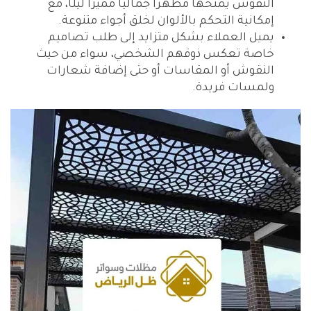
النقوش يمنحها مظهرًا جماليًا مميزًا ليلًا، مع
إمكانية التحكم بالألوان لخلق أجواء متنوعة.
يميل العملاء بشكل متزايد إلى طلب تصاميم
خاصة تعكس ذوقهم الشخصي، سواء من حيث
النقوش أو المقاسات أو حتى إضافة شعارات
ولمسات فريدة.