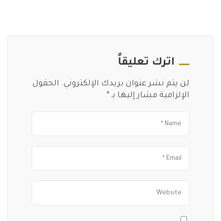
اترك تعليقاً
لن يتم نشر عنوان بريدك الإلكتروني.
الحقول
الإلزامية مشار إليها بـ
*