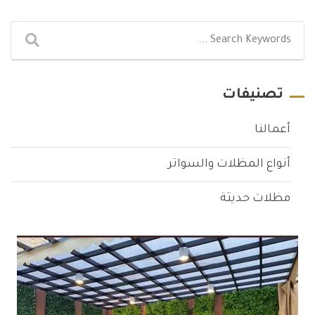
تصنيفات
أعمالنا
أنواع المظلات والسواتر
مظلات حديثة