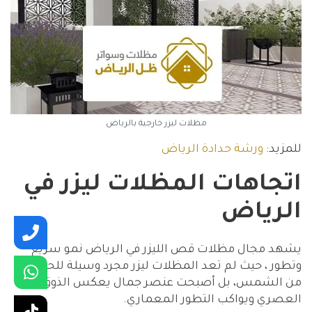
مظلات ليزر خارجية بالرياض
للمزيد:
ورشة حدادة الرياض
اتجاهات المظلات ليزر في
الرياض
يشهد مجال مظلات قص الليزر في الرياض نمو سريع
وتطور ، حيث لم تعد المظلات ليزر مجرد وسيلة للحماية
من الشمس، بل أصبحت عنصر جمال يعكس الذوق
العصري ويواكب التطور المعماري.