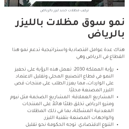
تركيب مظلات حديد ليزر بالرياض
نمو سوق مظلات بالليزر
بالرياض
هناك عدة عوامل اقتصادية واستراتيجية تدعم نمو هذا
القطاع في الرياض وهي
رؤية المملكة 2030: تعمل هذه الرؤية على تحفيز
النمو في قطاع التصنيع المحلي وتقليل الاعتماد
على الواردات، مما يعزز الطلب على منتجات قص
الليزر المصنعة محليًا.
المشاريع العملاقة: المشاريع الضخمة مثل نيوم
ومترو الرياض تخلق طلبًا هائلاً على المنتجات
المعدنية المشكلة، بما في ذلك المظلات
والواجهات المصنعة بتقنية الليزر.
التنوع الاقتصادي: توجه الحكومة نحو تقليل