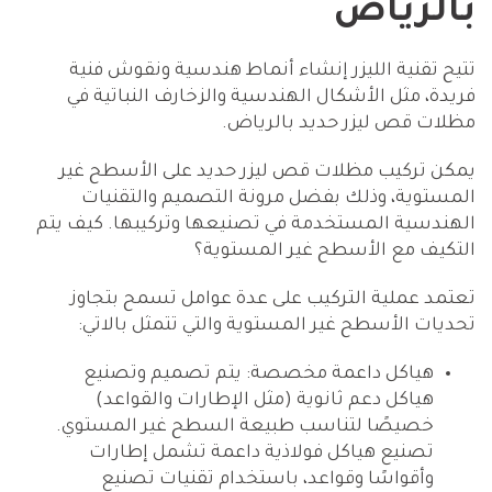
بالرياض
تتيح تقنية الليزر إنشاء أنماط هندسية ونقوش فنية
فريدة، مثل الأشكال الهندسية والزخارف النباتية في
مظلات قص ليزر حديد بالرياض.
يمكن تركيب مظلات قص ليزر حديد على الأسطح غير
المستوية، وذلك بفضل مرونة التصميم والتقنيات
الهندسية المستخدمة في تصنيعها وتركيبها. كيف يتم
التكيف مع الأسطح غير المستوية؟
تعتمد عملية التركيب على عدة عوامل تسمح بتجاوز
تحديات الأسطح غير المستوية والتي تتمثل بالاتي:
هياكل داعمة مخصصة: يتم تصميم وتصنيع
هياكل دعم ثانوية (مثل الإطارات والقواعد)
خصيصًا لتناسب طبيعة السطح غير المستوي.
تصنيع هياكل فولاذية داعمة تشمل إطارات
وأقواسًا وقواعد، باستخدام تقنيات تصنيع