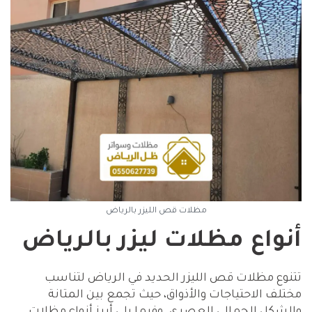
مظلات قص الليزر بالرياض
أنواع مظلات ليزر بالرياض
تتنوع مظلات قص الليزر الحديد في الرياض لتناسب
مختلف الاحتياجات والأذواق، حيث تجمع بين المتانة