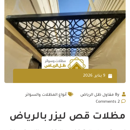
9 يناير, 2026
By
مقاول ظل الرياض
أنواع المظلات والسواتر
Comments
2
مظلات قص ليزر بالرياض