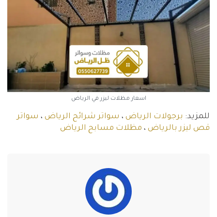
اسعار مظلات ليزر في الرياض
للمزيد:
برجولات الرياض
،
سواتر شرائح الرياض
،
سواتر
قص ليزر بالرياض
،
مظلات مسابح الرياض