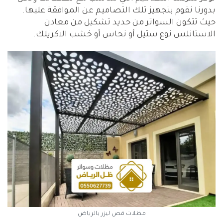
بدورنا نقوم بتجهيز تلك التصاميم عن الموافقة عليها.
حيث تتكون السواتر من حديد تشكيل من معادن
الاستانلس نوع ستيل أو نحاس أو خشب الاكريلك.
مظلات قص ليزر بالرياض