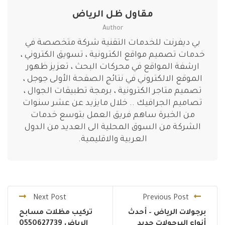
مقاول ظل الرياض
Author
بي ديفرنت للخدمات التقنية شركة متخصصة في
خدمات تصميم مواقع الكترونية ، تسويق الكتروني ،
ارشفة المواقع في محركات البحث ، تعزيز ظهور
الموقع الالكتروني في نتائج الصفحة الأولى جوجل ،
تصميم متاجر الكترونية ، برمجة تطبيقات الجوال ،
تصاميم الجرافيك .. خلال مايزيد عن عشر سنوات
من الخبرة ساهم فريق العمل بتوسع خدمات
الشركة من السوق المحلية الى العديد من الدول
العربية والاقليمية.
Next Post
Previous Post
برجولات الرياض – أحدث
تركيب مظلات مسابح
أنواع البرجولات حديد
الرياض 0550627739