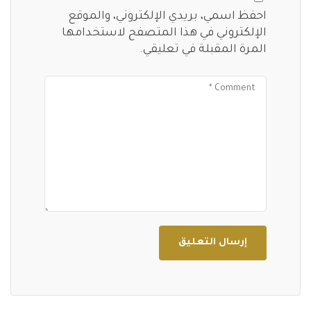
احفظ اسمي، بريدي الإلكتروني، والموقع
الإلكتروني في هذا المتصفح لاستخدامها
المرة المقبلة في تعليقي.