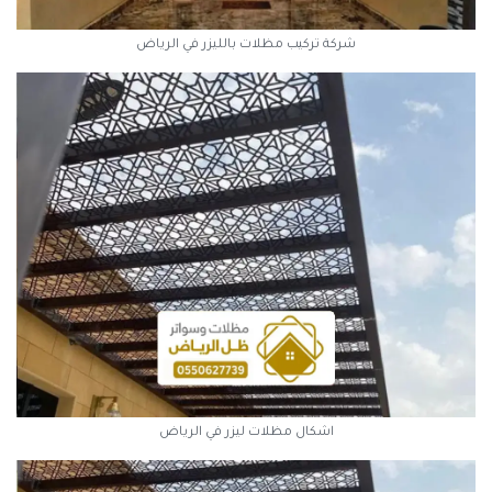
شركة تركيب مظلات بالليزر في الرياض
اشكال مظلات ليزر في الرياض