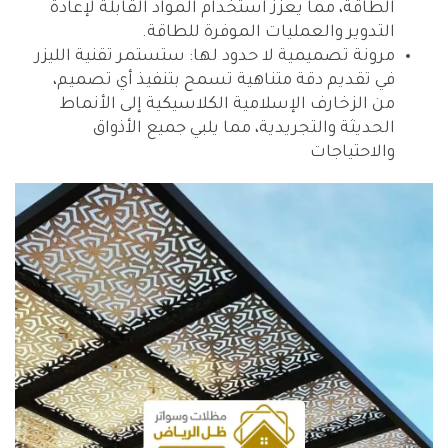
الطاقة، مما يعزز استخدام المواد القابلة لإعادة
التدوير والعمليات الموفرة للطاقة.
مرونة تصميمية لا حدود لها: ستستمر تقنية الليزر
في تقديم دقة متناهية تسمح بتنفيذ أي تصميم،
من الزخارف الإسلامية الكلاسيكية إلى الأنماط
الحديثة والتجريدية، مما يلبي جميع الأذواق
والاحتياجات