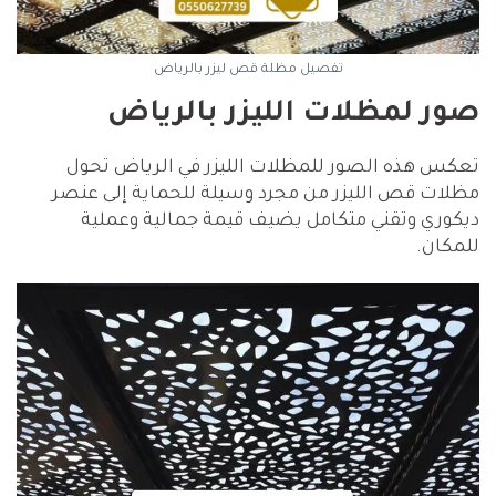
تفصيل مظلة قص ليزر بالرياض
صور لمظلات الليزر بالرياض
تعكس هذه الصور للمظلات الليزر في الرياض تحول
مظلات قص الليزر من مجرد وسيلة للحماية إلى عنصر
ديكوري وتقني متكامل يضيف قيمة جمالية وعملية
للمكان.