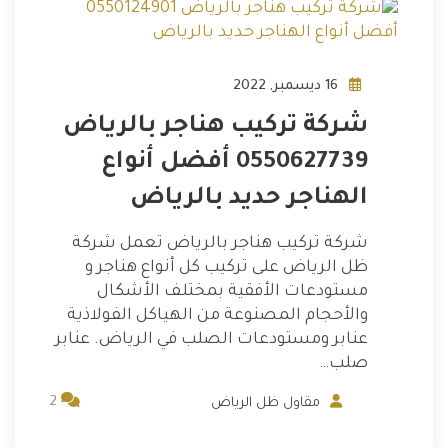
16 ديسمبر, 2022
شركة تركيب هناجر بالرياض
0550627739 أفضل أنواع
الهناجر حديد بالرياض
شركة تركيب هناجر بالرياض تعمل شركة
ظل الرياض على تركيب كل أنواع هناجر و
مستودعات الأفقية بمختلف الأشكال
والأحجام المصنوعة من الهياكل الفولاذية
عنابر ومستودعات الصلب في الرياض. عنابر
صلب…
2
مقاول ظل الرياض