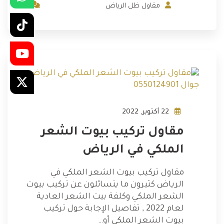
3
مقاول ظل الرياض
22 أكتوبر, 2022
مقاول تركيب بيوت الشعر
الملكي في الرياض
مقاول تركيب بيوت الشعر الملكي في
الرياض كثيرون ما يتسائلون عن تركيب بيوت
الشعر الملكي وكلفة بيت الشعر العادية
لعام 2022 , تفاصيل الإجابة حول تركيب
بيوت الشعر الملكي أو…