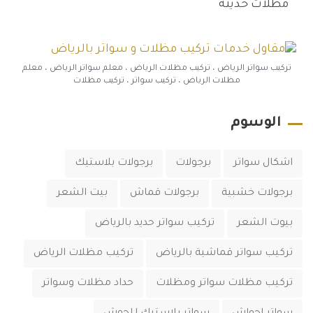
مظلات حديثة
تركيب سواتر الرياض ، تركيب مظلات الرياض ، معلم سواتر الرياض ، معلم
مظلات الرياض ، تركيب سواتر ، تركيب مظلات
الوسوم
اشكال سواتر
برجولات
برجولات بلاستيك
برجولات خشبية
برجولات قماش
بيت الشعر
بيوت الشعر
تركيب سواتر حديد بالرياض
تركيب سواتر قماشية بالرياض
تركيب مظلات الرياض
تركيب مظلات سواتر ومظلات
حداد مظلات وسواتر