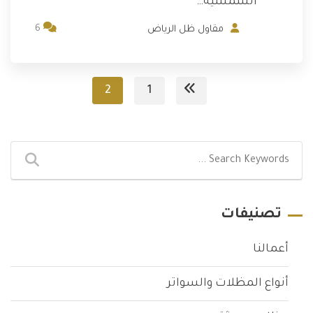
الشمسية…
6
مقاول ظل الرياض
2
1
تصنيفات
أعمالنا
أنواع المظلات والسواتر