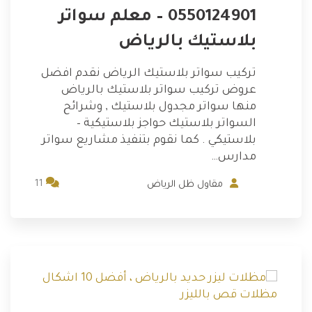
0550124901 – معلم سواتر
بلاستيك بالرياض
تركيب سواتر بلاستيك الرياض نقدم افضل
عروض تركيب سواتر بلاستيك بالرياض
منها سواتر مجدول بلاستيك , وشرائح
السواتر بلاستيك حواجز بلاستيكية –
بلاستيكي . كما نقوم بتنفيذ مشاريع سواتر
مدارس…
11
مقاول ظل الرياض