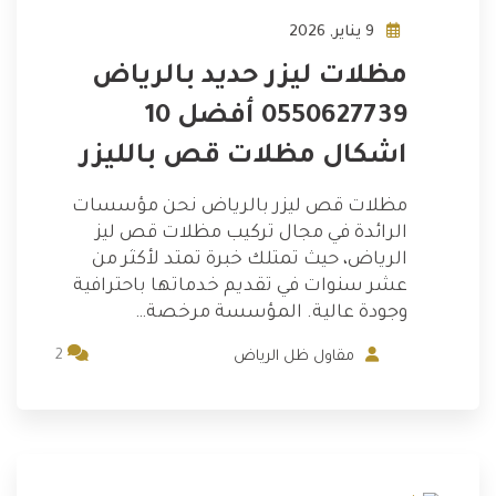
9 يناير, 2026
مظلات ليزر حديد بالرياض
0550627739 أفضل 10
اشكال مظلات قص بالليزر
مظلات قص ليزر بالرياض نحن مؤسسات
الرائدة في مجال تركيب مظلات قص ليز
الرياض، حيث تمتلك خبرة تمتد لأكثر من
عشر سنوات في تقديم خدماتها باحترافية
وجودة عالية. المؤسسة مرخصة…
2
مقاول ظل الرياض