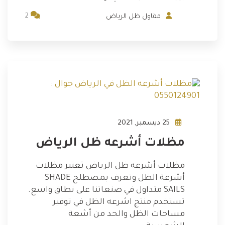
2
مقاول ظل الرياض
25 ديسمبر, 2021
مظلات أشرعه ظل الرياض
مظلات أشرعه ظل الرياض تعتبر مظلات
أشرعة الظل وتعرف بمصطلح SHADE
SAILS متداول في صنعاتنا على نطاق واسع.
تستخدم منتج اشرعه الظل في توفير
مساحات الظل والحد من أشعة