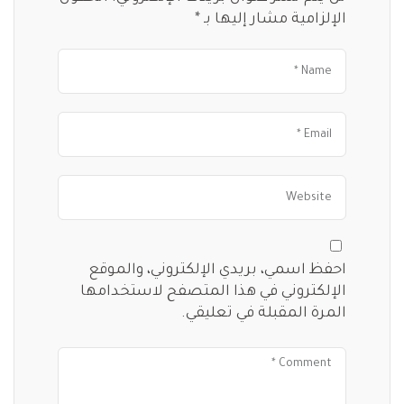
الإلزامية مشار إليها بـ
*
احفظ اسمي، بريدي الإلكتروني، والموقع
الإلكتروني في هذا المتصفح لاستخدامها
المرة المقبلة في تعليقي.