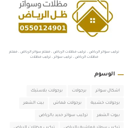
تركيب سواتر الرياض ، تركيب مظلات الرياض ، معلم سواتر الرياض ، معلم
مظلات الرياض ، تركيب سواتر ، تركيب مظلات
الوسوم
اشكال سواتر
برجولات
برجولات بلاستيك
برجولات خشبية
برجولات قماش
بيت الشعر
بيوت الشعر
تركيب سواتر حديد بالرياض
تركيب سواتر قماشية بالرياض
تركيب مظلات الرياض