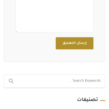
تصنيفات