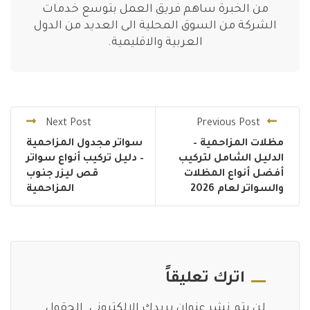
من الخبرة ساهم فريق العمل بتوسع خدمات
الشركة من السوق المحلية الى العديد من الدول
العربية والاقليمية.
Next Post
Previous Post
مظلات المزاحمية –
سواتر مجدول المزاحمية
الدليل الشامل لتركيب
– دليل تركيب أنواع سواتر
أفضل أنواع المظلات
قص ليزر جنوب
والسواتر لعام 2026
المزاحمية
اترك تعليقاً
لن يتم نشر عنوان بريدك الإلكتروني.
الحقول