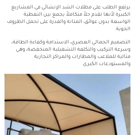
يرتفع الطلب على مظلات الشد الإنشائي في المشاريع
الكبيرة لأنها تقدم حلاً متكاملاً يجمع بين التغطية
الواسعة بدون عوائق، المتانة والقدرة على تحمل الظروف
الجوية.
التصميم الجمالي العصري، الاستدامة وكفاءة الطاقة،
وسرعة التركيب والتكلفة التشغيلية المنخفضة، وهي
مثالية للملاعب والمطارات والمراكز التجارية
والمستودعات الكبرى.