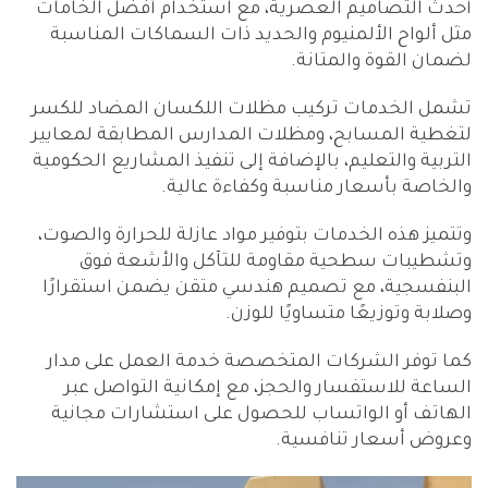
أحدث التصاميم العصرية، مع استخدام أفضل الخامات
مثل ألواح الألمنيوم والحديد ذات السماكات المناسبة
لضمان القوة والمتانة.
تشمل الخدمات تركيب مظلات اللكسان المضاد للكسر
لتغطية المسابح، ومظلات المدارس المطابقة لمعايير
التربية والتعليم، بالإضافة إلى تنفيذ المشاريع الحكومية
والخاصة بأسعار مناسبة وكفاءة عالية.
وتتميز هذه الخدمات بتوفير مواد عازلة للحرارة والصوت،
وتشطيبات سطحية مقاومة للتآكل والأشعة فوق
البنفسجية، مع تصميم هندسي متقن يضمن استقرارًا
وصلابة وتوزيعًا متساويًا للوزن.
كما توفر الشركات المتخصصة خدمة العمل على مدار
الساعة للاستفسار والحجز، مع إمكانية التواصل عبر
الهاتف أو الواتساب للحصول على استشارات مجانية
وعروض أسعار تنافسية.