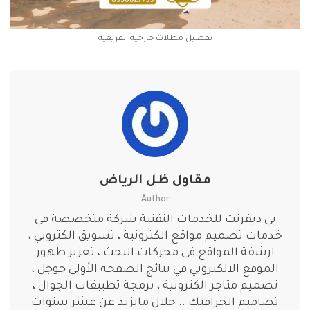
تفصيل مظلات خارجية القريعية
مقاول ظل الرياض
Author
بي ديفرنت للخدمات التقنية شركة متخصصة في
خدمات تصميم مواقع الكترونية ، تسويق الكتروني ،
ارشفة المواقع في محركات البحث ، تعزيز ظهور
الموقع الالكتروني في نتائج الصفحة الأولى جوجل ،
تصميم متاجر الكترونية ، برمجة تطبيقات الجوال ،
تصاميم الجرافيك .. خلال مايزيد عن عشر سنوات