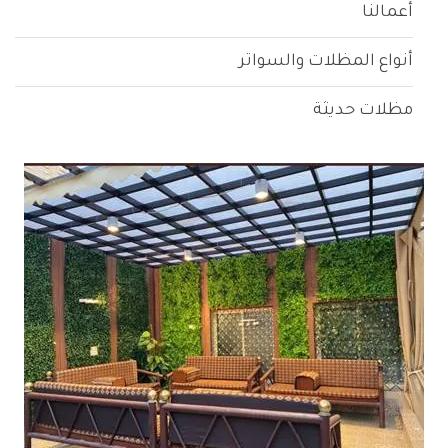
أعمالنا
أنواع المظلات والسواتر
مظلات حديثة