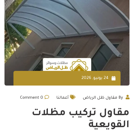
24 يونيو, 2026
By
مقاول ظل الرياض
أعمالنا
0
Comment
مقاول تركيب مظلات
القويعية