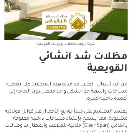
شركة تركيب مظلات برجولات القويعية
مظلات شد انشائي
القويعية
من أبرز أسباب الطلب هو قدرة هذه المظلات على تغطية
مساحات واسعة جدًا بشكل واحد متصل دون الحاجة إلى
أعمدة داخلية كثيرة.
يعتمد التصميم على مبدأ توزيع الأحمال عبر كوابل فولاذية
مشدودة، مما يسمح بإنشاء مساحات داخلية مفتوحة
بالكامل (Clear Span) مثالية للملاعب والمطارات وصالات