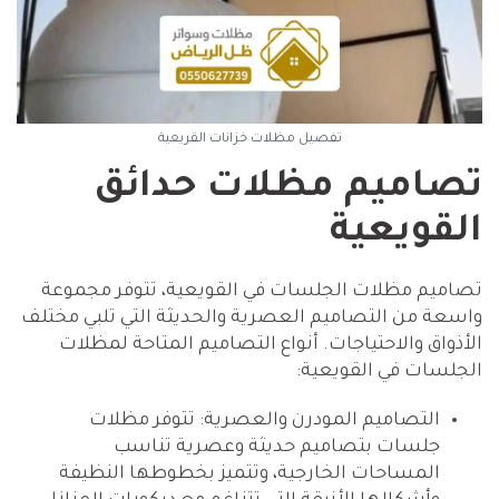
تفصيل مظلات خزانات القريعية
تصاميم مظلات حدائق
القويعية
تصاميم مظلات الجلسات في القويعية، تتوفر مجموعة
واسعة من التصاميم العصرية والحديثة التي تلبي مختلف
الأذواق والاحتياجات. أنواع التصاميم المتاحة لمظلات
الجلسات في القويعية:
التصاميم المودرن والعصرية: تتوفر مظلات
جلسات بتصاميم حديثة وعصرية تناسب
المساحات الخارجية، وتتميز بخطوطها النظيفة