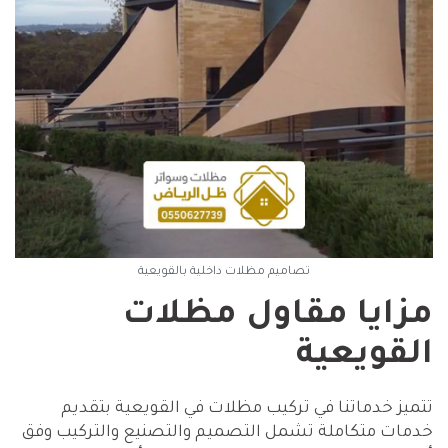
تصاميم مظلات داخلية بالقويعية
مزايا مقاول مظلات
القويعية
تتميز خدماتنا في تركيب مظلات في القويعية بتقديم
خدمات متكاملة تشمل التصميم والتصنيع والتركيب وفق