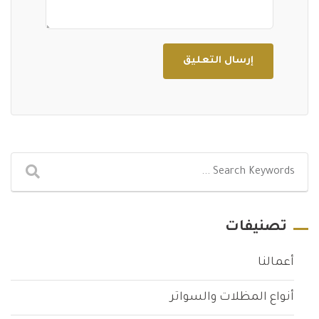
تصنيفات
أعمالنا
أنواع المظلات والسواتر