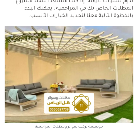
تدوم لسنوات طويلة. إذا كنت مستعداً لتنفيذ مشروع
المظلات الخاص بك في المزاحمية ، يمكنك البدء
بالخطوة التالية معنا لتحديد الخيارات الأنسب.
مؤسسة تركيب سواتر ومظلات المزاحمية