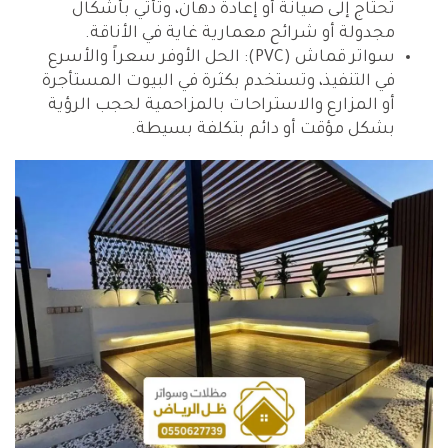
تحتاج إلى صيانة أو إعادة دهان، وتأتي بأشكال
مجدولة أو شرائح معمارية غاية في الأناقة.
سواتر قماش (PVC): الحل الأوفر سعراً والأسرع
في التنفيذ، وتستخدم بكثرة في البيوت المستأجرة
أو المزارع والاستراحات بالمزاحمية لحجب الرؤية
بشكل مؤقت أو دائم بتكلفة بسيطة.