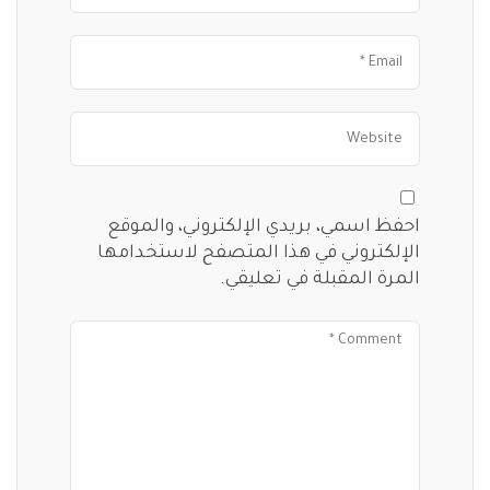
احفظ اسمي، بريدي الإلكتروني، والموقع
الإلكتروني في هذا المتصفح لاستخدامها
المرة المقبلة في تعليقي.