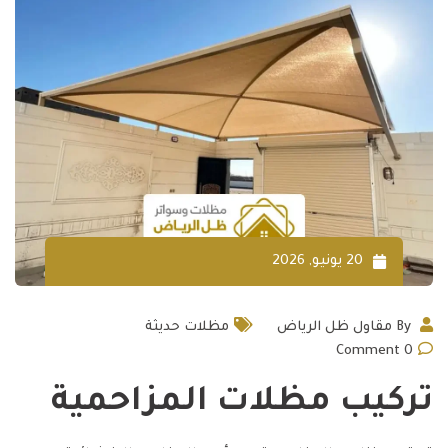
20 يونيو, 2026
By
مقاول ظل الرياض
مظلات حديثة
Comment
0
تركيب مظلات المزاحمية