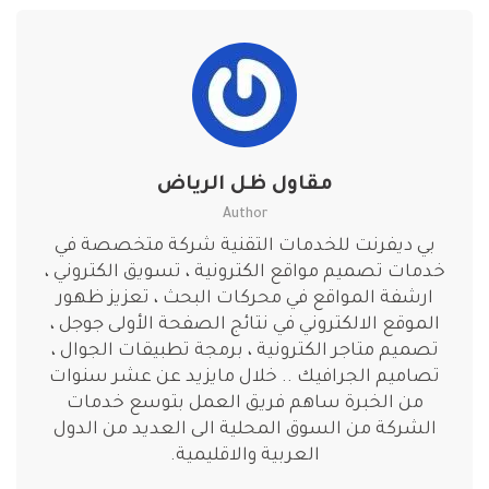
مقاول ظل الرياض
Author
بي ديفرنت للخدمات التقنية شركة متخصصة في
خدمات تصميم مواقع الكترونية ، تسويق الكتروني ،
ارشفة المواقع في محركات البحث ، تعزيز ظهور
الموقع الالكتروني في نتائج الصفحة الأولى جوجل ،
تصميم متاجر الكترونية ، برمجة تطبيقات الجوال ،
تصاميم الجرافيك .. خلال مايزيد عن عشر سنوات
من الخبرة ساهم فريق العمل بتوسع خدمات
الشركة من السوق المحلية الى العديد من الدول
العربية والاقليمية.