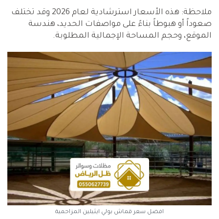
ملاحظة: هذه الأسعار استرشادية لعام 2026 وقد تختلف
صعوداً أو هبوطاً بناءً على مواصفات الحديد، هندسة
الموقع، وحجم المساحة الإجمالية المطلوبة.
افضل سعر قماش بولي ايثيلين المزاحمية