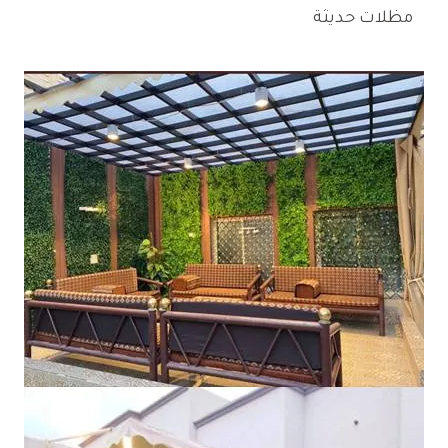
مظلات حديثة