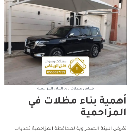
قماش مظلات pvc الماني المزاحمية
أهمية بناء مظلات في
المزاحمية
تفرض البيئة الصحراوية لمحافظة المزاحمية تحديات