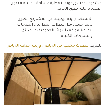
مشدودة وجسور قوية لتغطية مساحات واسعة بدون
أعمدة داخلية يعيق الحركة.
الاستخدام: يتم تركيبها في المشاريع الكبرى
بالمزاحمية، مثل مظلات المدارس، الساحات
العامة، مواقف الدوائر الحكومية، والحدائق
والمنتزهات الكبيرة.
للمزيد:
مظلات خشبية في الرياض
،
ورشة حدادة الرياض