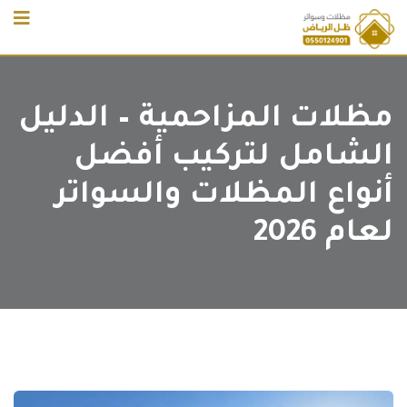
Ski
t
conten
مظلات المزاحمية – الدليل
الشامل لتركيب أفضل
أنواع المظلات والسواتر
لعام 2026